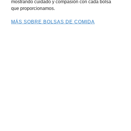
mostrando cuidado y compasión con cada bolsa
que proporcionamos.
MÁS SOBRE BOLSAS DE COMIDA