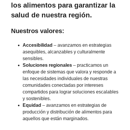
los alimentos para garantizar la
salud de nuestra región.
Nuestros valores:
Accesibilidad
– avanzamos en estrategias
asequibles, alcanzables y culturalmente
sensibles.
Soluciones regionales
– practicamos un
enfoque de sistemas que valora y responde a
las necesidades individuales de nuestras
comunidades conectadas por intereses
compartidos para lograr soluciones escalables
y sostenibles.
Equidad
– avanzamos en estrategias de
producción y distribución de alimentos para
aquellos que están marginados.