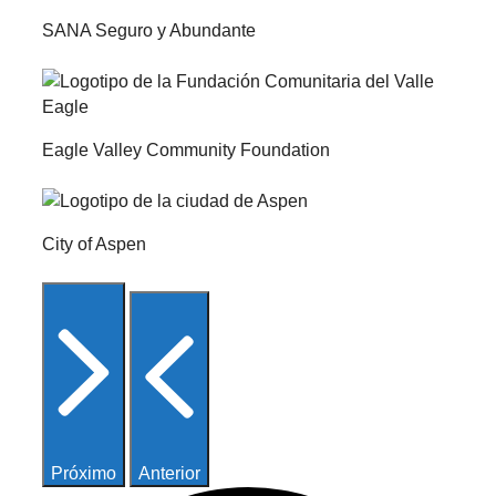
SANA Seguro y Abundante
Eagle Valley Community Foundation
City of Aspen
Próximo
Anterior