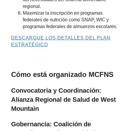
regional.
Maximizar la inscripción en programas
federales de nutrición como SNAP, WIC y
programas federales de almuerzos escolares.
DESCARGUE LOS DETALLES DEL PLAN
ESTRATÉGICO
Estructura y asociaciones
Cómo está organizado MCFNS
Convocatoria y Coordinación:
Alianza Regional de Salud de West
Mountain
Gobernancia:
Coalición de