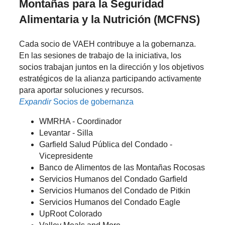
Montañas para la Seguridad
Alimentaria y la Nutrición (MCFNS)
Cada socio de VAEH contribuye a la gobernanza.
En las sesiones de trabajo de la iniciativa, los
socios trabajan juntos en la dirección y los objetivos
estratégicos de la alianza participando activamente
para aportar soluciones y recursos.
Expandir
Socios de gobernanza
WMRHA - Coordinador
Levantar - Silla
Garfield Salud Pública del Condado -
Vicepresidente
Banco de Alimentos de las Montañas Rocosas
Servicios Humanos del Condado Garfield
Servicios Humanos del Condado de Pitkin
Servicios Humanos del Condado Eagle
UpRoot Colorado