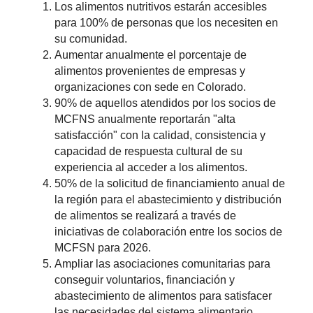
Los alimentos nutritivos estarán accesibles
para 100% de personas que los necesiten en
su comunidad.
Aumentar anualmente el porcentaje de
alimentos provenientes de empresas y
organizaciones con sede en Colorado.
90% de aquellos atendidos por los socios de
MCFNS anualmente reportarán "alta
satisfacción" con la calidad, consistencia y
capacidad de respuesta cultural de su
experiencia al acceder a los alimentos.
50% de la solicitud de financiamiento anual de
la región para el abastecimiento y distribución
de alimentos se realizará a través de
iniciativas de colaboración entre los socios de
MCFSN para 2026.
Ampliar las asociaciones comunitarias para
conseguir voluntarios, financiación y
abastecimiento de alimentos para satisfacer
las necesidades del sistema alimentario