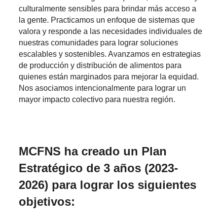
culturalmente sensibles para brindar más acceso a
la gente. Practicamos un enfoque de sistemas que
valora y responde a las necesidades individuales de
nuestras comunidades para lograr soluciones
escalables y sostenibles. Avanzamos en estrategias
de producción y distribución de alimentos para
quienes están marginados para mejorar la equidad.
Nos asociamos intencionalmente para lograr un
mayor impacto colectivo para nuestra región.
Metas y estrategias
MCFNS ha creado un Plan
Estratégico de 3 años (2023-
2026) para lograr los siguientes
objetivos: