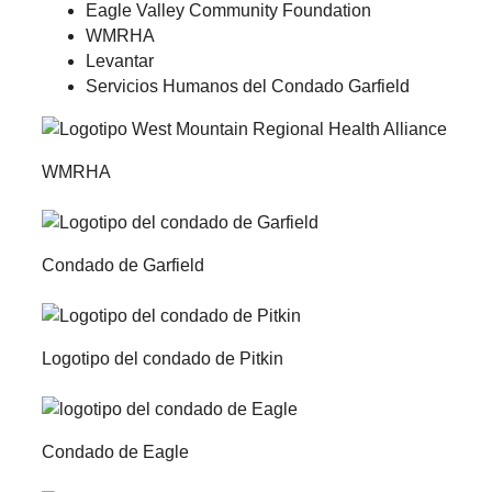
Eagle Valley Community Foundation
WMRHA
Levantar
Servicios Humanos del Condado Garfield
WMRHA
Condado de Garfield
Logotipo del condado de Pitkin
Condado de Eagle