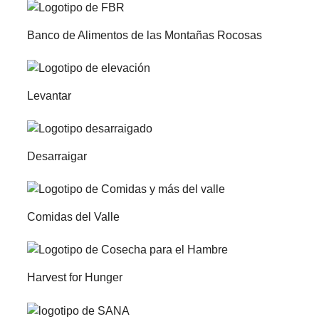
Banco de Alimentos de las Montañas Rocosas
Levantar
Desarraigar
Comidas del Valle
Harvest for Hunger