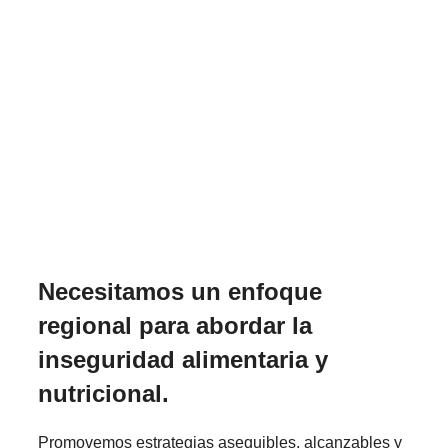
Necesitamos un enfoque
regional para abordar la
inseguridad alimentaria y
nutricional.
Promovemos estrategias asequibles, alcanzables y