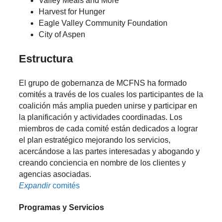
Valley Meals and More
Harvest for Hunger
Eagle Valley Community Foundation
City of Aspen
Estructura
El grupo de gobernanza de MCFNS ha formado
comités a través de los cuales los participantes de la
coalición más amplia pueden unirse y participar en
la planificación y actividades coordinadas. Los
miembros de cada comité están dedicados a lograr
el plan estratégico mejorando los servicios,
acercándose a las partes interesadas y abogando y
creando conciencia en nombre de los clientes y
agencias asociadas.
Expandir
comités
Programas y Servicios