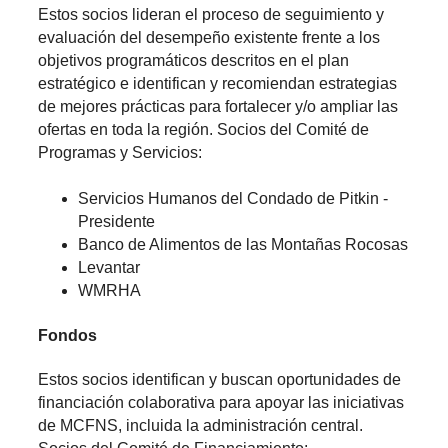
Estos socios lideran el proceso de seguimiento y
evaluación del desempeño existente frente a los
objetivos programáticos descritos en el plan
estratégico e identifican y recomiendan estrategias
de mejores prácticas para fortalecer y/o ampliar las
ofertas en toda la región. Socios del Comité de
Programas y Servicios:
Servicios Humanos del Condado de Pitkin -
Presidente
Banco de Alimentos de las Montañas Rocosas
Levantar
WMRHA
Fondos
Estos socios identifican y buscan oportunidades de
financiación colaborativa para apoyar las iniciativas
de MCFNS, incluida la administración central.