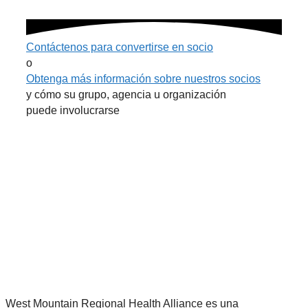
Contáctenos para convertirse en socio
o
Obtenga más información sobre nuestros socios
y cómo su grupo, agencia u organización
puede involucrarse
West Mountain Regional Health Alliance es una