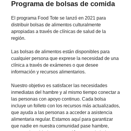
Programa de bolsas de comida
El programa Food Tote se lanzó en 2021 para
distribuir bolsas de alimentos culturalmente
apropiadas a través de clínicas de salud de la
región.
Las bolsas de alimentos están disponibles para
cualquier persona que exprese la necesidad de una
clínica a través de exámenes o que desee
información y recursos alimentarios.
Nuestro objetivo es satisfacer las necesidades
inmediatas del hambre y al mismo tiempo conectar a
las personas con apoyo continuo. Cada bolsa
incluye un folleto con los recursos más actualizados,
que ayuda a las personas a acceder a asistencia
alimentaria regular. Estamos aquí para garantizar
que nadie en nuestra comunidad pase hambre,