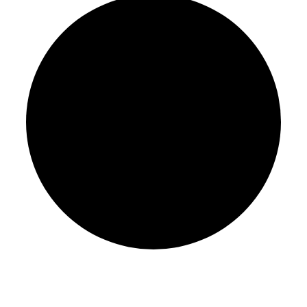
Proyectos actuales