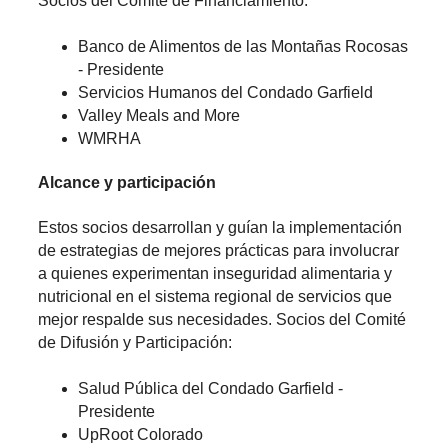
Socios del Comité de Financiamiento:
Banco de Alimentos de las Montañas Rocosas
- Presidente
Servicios Humanos del Condado Garfield
Valley Meals and More
WMRHA
Alcance y participación
Estos socios desarrollan y guían la implementación
de estrategias de mejores prácticas para involucrar
a quienes experimentan inseguridad alimentaria y
nutricional en el sistema regional de servicios que
mejor respalde sus necesidades. Socios del Comité
de Difusión y Participación:
Salud Pública del Condado Garfield -
Presidente
UpRoot Colorado