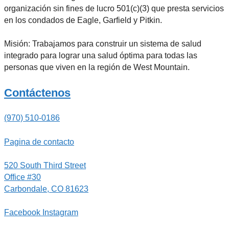
organización sin fines de lucro 501(c)(3) que presta servicios
en los condados de Eagle, Garfield y Pitkin.
Misión: Trabajamos para construir un sistema de salud
integrado para lograr una salud óptima para todas las
personas que viven en la región de West Mountain.
Contáctenos
(970) 510-0186
Pagina de contacto
520 South Third Street
Office #30
Carbondale, CO 81623
Facebook
Instagram