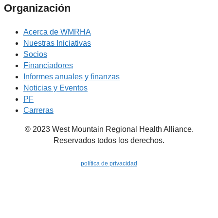
Organización
Acerca de WMRHA
Nuestras Iniciativas
Socios
Financiadores
Informes anuales y finanzas
Noticias y Eventos
PF
Carreras
© 2023 West Mountain Regional Health Alliance.
Reservados todos los derechos.
política de privacidad