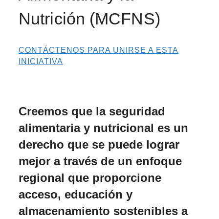
Nutrición (MCFNS)
CONTÁCTENOS PARA UNIRSE A ESTA
INICIATIVA
Propósito y Valores
Creemos que la seguridad
alimentaria y nutricional es un
derecho que se puede lograr
mejor a través de un enfoque
regional que proporcione
acceso, educación y
almacenamiento sostenibles a