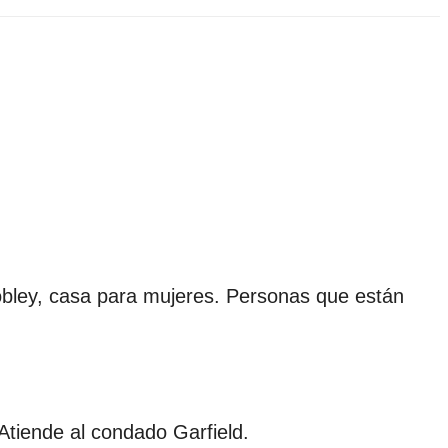
Mobley, casa para mujeres. Personas que están
Atiende al condado Garfield.