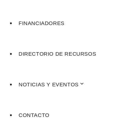
FINANCIADORES
DIRECTORIO DE RECURSOS
NOTICIAS Y EVENTOS
CONTACTO