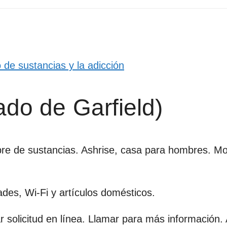
de sustancias y la adicción
do de Garfield)
libre de sustancias. Ashrise, casa para hombres. 
ades, Wi-Fi y artículos domésticos.
solicitud en línea. Llamar para más información. 