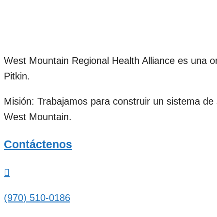
West Mountain Regional Health Alliance es una org
Pitkin.
Misión: Trabajamos para construir un sistema de 
West Mountain.
Contáctenos
(970) 510-0186