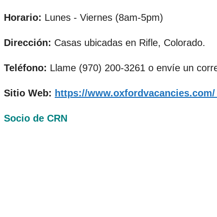
Horario:
Lunes - Viernes (8am-5pm)
Dirección:
Casas ubicadas en Rifle, Colorado.
Teléfono:
Llame (970) 200-3261 o envíe un corr
Sitio Web:
https://www.oxfordvacancies.com
Socio de CRN