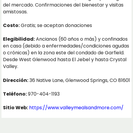
del mercado. Confirmaciones del bienestar y visitas
amistosas.
Costo:
Gratis; se aceptan donaciones
Elegibilidad:
Ancianos (60 años o más) y confinados
en casa (debido a enfermedades/condiciones agudas
o crónicas) en la zona este del condado de Garfield.
Desde West Glenwood hasta El Jebel y hasta Crystal
Valley.
Dirección:
36 Native Lane, Glenwood Springs, CO 81601
Teléfono:
970-404-1193
Sitio Web:
https://www.valleymealsandmore.com/