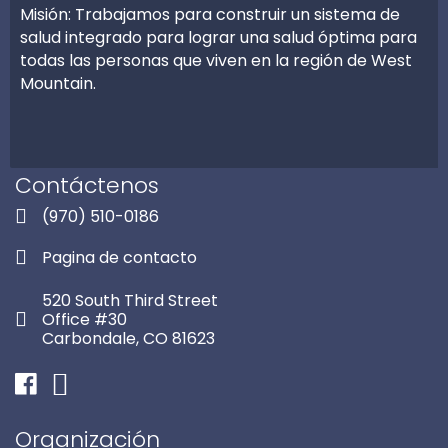
Misión: Trabajamos para construir un sistema de
salud integrado para lograr una salud óptima para
todas las personas que viven en la región de West
Mountain.
Contáctenos
(970) 510-0186
Pagina de contacto
520 South Third Street
Office #30
Carbondale, CO 81623
Facebook
Instagram
Organización