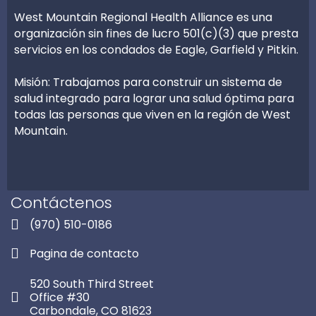
West Mountain Regional Health Alliance es una
organización sin fines de lucro 501(c)(3) que presta
servicios en los condados de Eagle, Garfield y Pitkin.
Misión: Trabajamos para construir un sistema de
salud integrado para lograr una salud óptima para
todas las personas que viven en la región de West
Mountain.
Contáctenos
(970) 510-0186
Pagina de contacto
520 South Third Street
Office #30
Carbondale, CO 81623