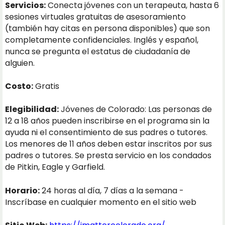
Servicios:
Conecta jóvenes con un terapeuta, hasta 6
sesiones virtuales gratuitas de asesoramiento
(también hay citas en persona disponibles) que son
completamente confidenciales. Inglés y español,
nunca se pregunta el estatus de ciudadanía de
alguien.
Costo:
Gratis
Elegibilidad:
Jóvenes de Colorado: Las personas de
12 a 18 años pueden inscribirse en el programa sin la
ayuda ni el consentimiento de sus padres o tutores.
Los menores de 11 años deben estar inscritos por sus
padres o tutores. Se presta servicio en los condados
de Pitkin, Eagle y Garfield.
Horario:
24 horas al día, 7 días a la semana -
Inscríbase en cualquier momento en el sitio web