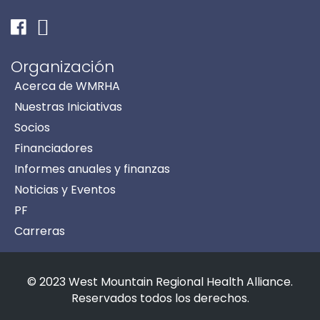
Facebook
Instagram
Organización
Acerca de WMRHA
Nuestras Iniciativas
Socios
Financiadores
Informes anuales y finanzas
Noticias y Eventos
PF
Carreras
© 2023 West Mountain Regional Health Alliance.
Reservados todos los derechos.