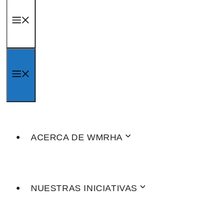
MENÚ
MENÚ
ACERCA DE WMRHA
NUESTRAS INICIATIVAS