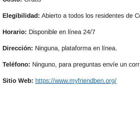
Elegibilidad:
Abierto a todos los residentes de Co
Horario:
Disponible en línea 24/7
Dirección:
Ninguna, plataforma en línea.
Teléfono:
Ninguno, para preguntas envíe un corr
Sitio Web:
https://www.myfriendben.org/