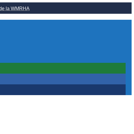
o de la WMRHA