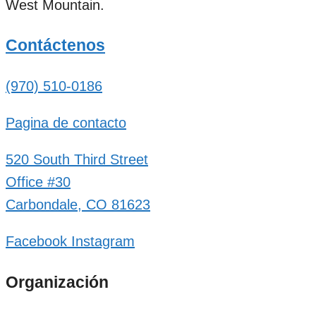
West Mountain.
Contáctenos
(970) 510-0186
Pagina de contacto
520 South Third Street
Office #30
Carbondale, CO 81623
Facebook
Instagram
Organización