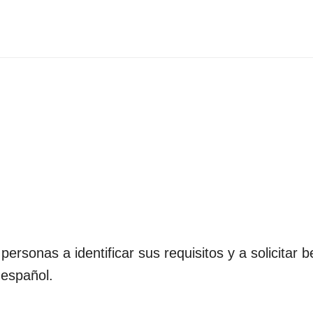
rsonas a identificar sus requisitos y a solicitar b
 español.