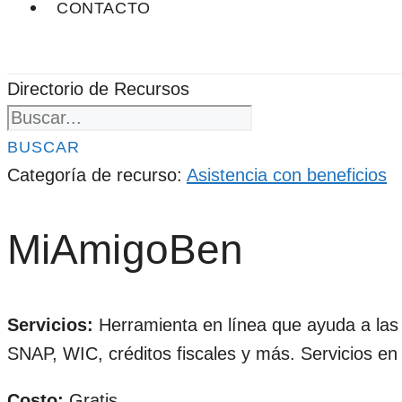
CONTACTO
Directorio de Recursos
BUSCAR
Categoría de recurso:
Asistencia con beneficios
MiAmigoBen
Servicios:
Herramienta en línea que ayuda a las pe
SNAP, WIC, créditos fiscales y más. Servicios en
Costo:
Gratis