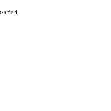
Garfield.