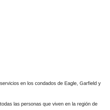
servicios en los condados de Eagle, Garfield y
todas las personas que viven en la región de