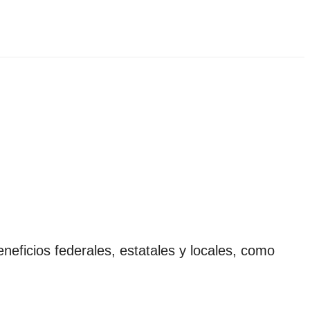
eneficios federales, estatales y locales, como