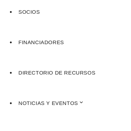
SOCIOS
FINANCIADORES
DIRECTORIO DE RECURSOS
NOTICIAS Y EVENTOS