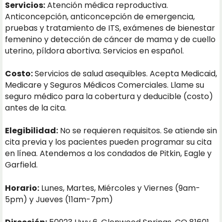
Servicios:
Atención médica reproductiva.
Anticoncepción, anticoncepción de emergencia,
pruebas y tratamiento de ITS, exámenes de bienestar
femenino y detección de cáncer de mama y de cuello
uterino, píldora abortiva. Servicios en español.
Costo:
Servicios de salud asequibles. Acepta Medicaid,
Medicare y Seguros Médicos Comerciales. Llame su
seguro médico para la cobertura y deducible (costo)
antes de la cita.
Elegibilidad:
No se requieren requisitos. Se atiende sin
cita previa y los pacientes pueden programar su cita
en línea. Atendemos a los condados de Pitkin, Eagle y
Garfield.
Horario:
Lunes, Martes, Miércoles y Viernes (9am-
5pm) y Jueves (11am-7pm)