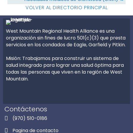
recursos
VOLVER AL DIRECTORIO PRINCIPAL
West Mountain Regional Health Alliance es una
organización sin fines de lucro 501(c)(3) que presta
servicios en los condados de Eagle, Garfield y Pitkin.
Misión: Trabajamos para construir un sistema de
salud integrado para lograr una salud óptima para
todas las personas que viven en la región de West
Mountain.
Contáctenos
(970) 510-0186
Pagina de contacto