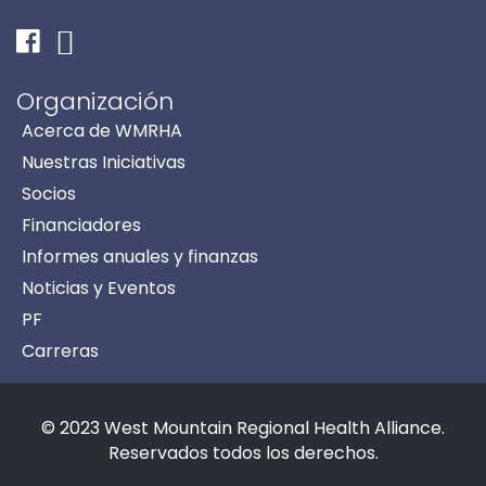
Facebook
Instagram
Organización
Acerca de WMRHA
Nuestras Iniciativas
Socios
Financiadores
Informes anuales y finanzas
Noticias y Eventos
PF
Carreras
© 2023 West Mountain Regional Health Alliance.
Reservados todos los derechos.