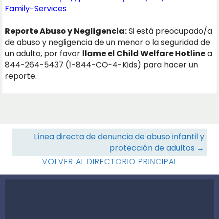
Family-Services
Reporte Abuso y Negligencia:
Si está preocupado/a
de abuso y negligencia de un menor o la seguridad de
un adulto, por favor
llame el Child Welfare Hotline
a
844-264-5437 (1-844-CO-4-Kids) para hacer un
reporte.
Navegación
Línea directa de denuncia de abuso infantil y
protección de adultos →
de
VOLVER AL DIRECTORIO PRINCIPAL
recursos