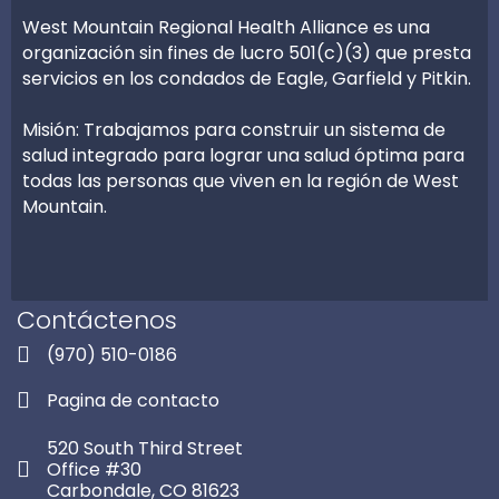
West Mountain Regional Health Alliance es una
organización sin fines de lucro 501(c)(3) que presta
servicios en los condados de Eagle, Garfield y Pitkin.
Misión: Trabajamos para construir un sistema de
salud integrado para lograr una salud óptima para
todas las personas que viven en la región de West
Mountain.
Contáctenos
(970) 510-0186
Pagina de contacto
520 South Third Street
Office #30
Carbondale, CO 81623