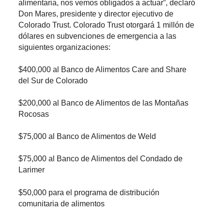
alimentaria, nos vemos obligados a actuar”, declaró
Don Mares, presidente y director ejecutivo de
Colorado Trust. Colorado Trust otorgará 1 millón de
dólares en subvenciones de emergencia a las
siguientes organizaciones:
$400,000 al Banco de Alimentos Care and Share
del Sur de Colorado
$200,000 al Banco de Alimentos de las Montañas
Rocosas
$75,000 al Banco de Alimentos de Weld
$75,000 al Banco de Alimentos del Condado de
Larimer
$50,000 para el programa de distribución
comunitaria de alimentos