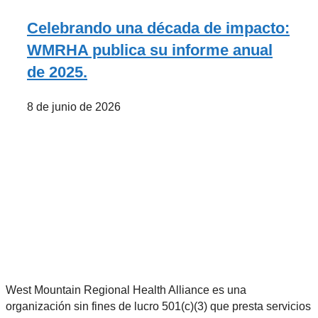
Celebrando una década de impacto:
WMRHA publica su informe anual
de 2025.
8 de junio de 2026
West Mountain Regional Health Alliance es una
organización sin fines de lucro 501(c)(3) que presta servicios