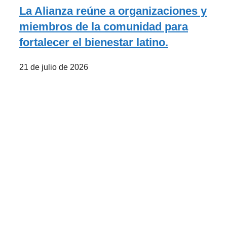
La Alianza reúne a organizaciones y
miembros de la comunidad para
fortalecer el bienestar latino.
21 de julio de 2026