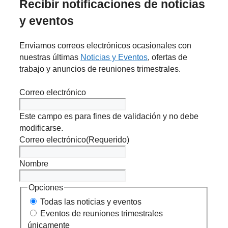
Recibir notificaciones de noticias
y eventos
Enviamos correos electrónicos ocasionales con
nuestras últimas
Noticias y Eventos
, ofertas de
trabajo y anuncios de reuniones trimestrales.
Correo electrónico
Este campo es para fines de validación y no debe
modificarse.
Correo electrónico
(Requerido)
Nombre
Opciones
Todas las noticias y eventos
Eventos de reuniones trimestrales
únicamente