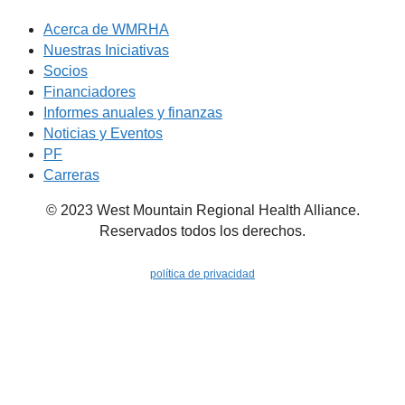
Acerca de WMRHA
Nuestras Iniciativas
Socios
Financiadores
Informes anuales y finanzas
Noticias y Eventos
PF
Carreras
© 2023 West Mountain Regional Health Alliance.
Reservados todos los derechos.
política de privacidad