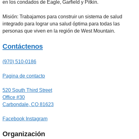
en los condados de Eagle, Garfield y Pitkin.
Misión: Trabajamos para construir un sistema de salud
integrado para lograr una salud óptima para todas las
personas que viven en la región de West Mountain.
Contáctenos
(970) 510-0186
Pagina de contacto
520 South Third Street
Office #30
Carbondale, CO 81623
Facebook
Instagram
Organización