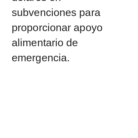
subvenciones para
proporcionar apoyo
alimentario de
emergencia.