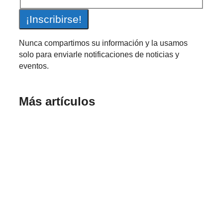
Nunca compartimos su información y la usamos
solo para enviarle notificaciones de noticias y
eventos.
Más artículos