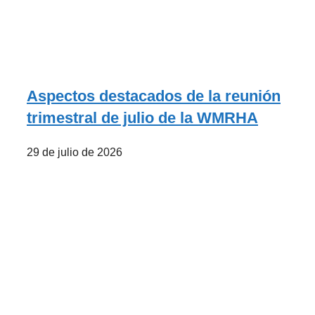
Aspectos destacados de la reunión
trimestral de julio de la WMRHA
29 de julio de 2026