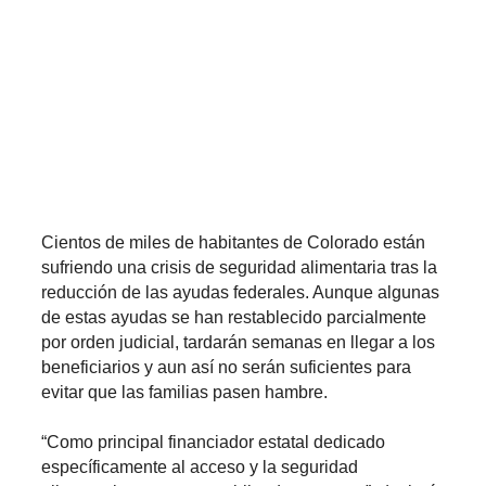
Cientos de miles de habitantes de Colorado están
sufriendo una crisis de seguridad alimentaria tras la
reducción de las ayudas federales. Aunque algunas
de estas ayudas se han restablecido parcialmente
por orden judicial, tardarán semanas en llegar a los
beneficiarios y aun así no serán suficientes para
evitar que las familias pasen hambre.
“Como principal financiador estatal dedicado
específicamente al acceso y la seguridad