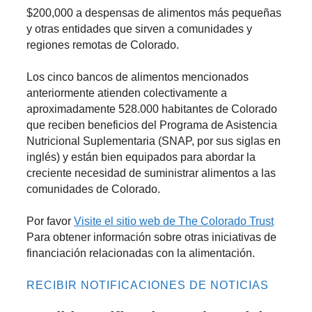
$200,000 a despensas de alimentos más pequeñas
y otras entidades que sirven a comunidades y
regiones remotas de Colorado.
Los cinco bancos de alimentos mencionados
anteriormente atienden colectivamente a
aproximadamente 528.000 habitantes de Colorado
que reciben beneficios del Programa de Asistencia
Nutricional Suplementaria (SNAP, por sus siglas en
inglés) y están bien equipados para abordar la
creciente necesidad de suministrar alimentos a las
comunidades de Colorado.
Por favor
Visite el sitio web de The Colorado Trust
Para obtener información sobre otras iniciativas de
financiación relacionadas con la alimentación.
RECIBIR NOTIFICACIONES DE NOTICIAS