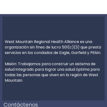
West Mountain Regional Health Alliance es una
organización sin fines de lucro 501(c)(3) que presta
servicios en los condados de Eagle, Garfield y Pitkin.
Misión: Trabajamos para construir un sistema de
salud integrado para lograr una salud óptima para
todas las personas que viven en la región de West
Mountain.
Contáctenos