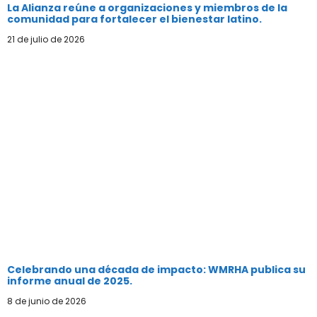
La Alianza reúne a organizaciones y miembros de la
comunidad para fortalecer el bienestar latino.
21 de julio de 2026
Celebrando una década de impacto: WMRHA publica su
informe anual de 2025.
8 de junio de 2026