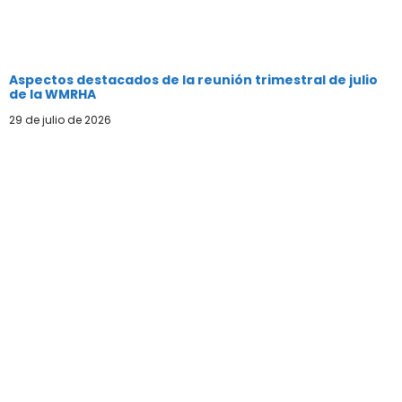
Aspectos destacados de la reunión trimestral de julio
de la WMRHA
29 de julio de 2026