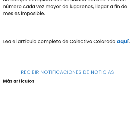
número cada vez mayor de lugareños, llegar a fin de
mes es imposible.
Lea el artículo completo de Colectivo Colorado
aquí
.
RECIBIR NOTIFICACIONES DE NOTICIAS
Más artículos