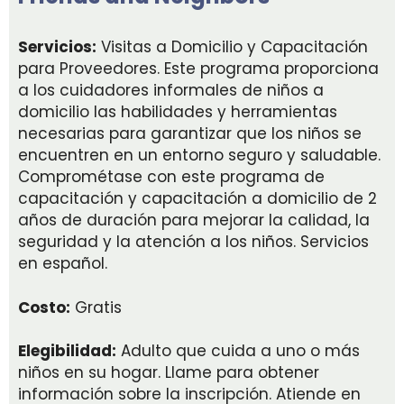
Servicios:
Visitas a Domicilio y Capacitación
para Proveedores. Este programa proporciona
a los cuidadores informales de niños a
domicilio las habilidades y herramientas
necesarias para garantizar que los niños se
encuentren en un entorno seguro y saludable.
Comprométase con este programa de
capacitación y capacitación a domicilio de 2
años de duración para mejorar la calidad, la
seguridad y la atención a los niños. Servicios
en español.
Costo:
Gratis
Elegibilidad:
Adulto que cuida a uno o más
niños en su hogar. Llame para obtener
información sobre la inscripción. Atiende en