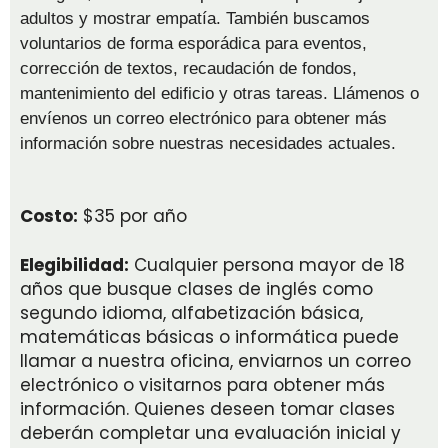
adultos y mostrar empatía.
También buscamos
voluntarios de forma esporádica para eventos,
corrección de textos, recaudación de fondos,
mantenimiento del edificio y otras tareas. Llámenos o
envíenos un correo electrónico para obtener más
información sobre nuestras necesidades actuales.
Costo:
$35 por año
Elegibilidad:
Cualquier persona mayor de 18
años que busque clases de inglés como
segundo idioma, alfabetización básica,
matemáticas básicas o informática puede
llamar a nuestra oficina, enviarnos un correo
electrónico o visitarnos para obtener más
información. Quienes deseen tomar clases
deberán completar una evaluación inicial y