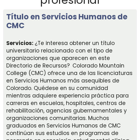
profesional
Título en Servicios Humanos de
CMC
Servicios:
¿Te interesa obtener un título
universitario relacionado con el tipo de
organizaciones que aparecen en este
Directorio de Recursos?
Colorado Mountain
College (CMC) ofrece una de las licenciaturas
en Servicios Humanos más asequibles de
Colorado. Quédese en su comunidad
mientras adquiere experiencia práctica para
carreras en escuelas, hospitales, centros de
rehabilitación, agencias gubernamentales y
organizaciones comunitarias. Muchos
graduados en Servicios Humanos de CMC
continúan sus estudios en programas de