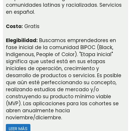
comunidades latinas y racializadas. Servicios
en español.
Costo:
Gratis
Elegibilidad:
Buscamos emprendedores en
fase inicial de la comunidad BIPOC (Black,
Indigenous, People of Color). "Etapa inicial"
significa que usted está en sus etapas
iniciales de operación, crecimiento y
desarrollo de productos o servicios. Es posible
que aún esté perfeccionando su concepto,
realizando estudios de mercado y/o
construyendo su producto mínimo viable
(MVP). Las aplicaciones para las cohortes se
abren anualmente hacia
noviembre/diciembre.
LEER MÁS
ACERCA DE ELEVAR