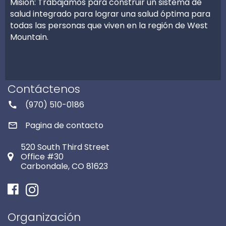
Misión: Trabajamos para construir un sistema de
salud integrado para lograr una salud óptima para
todas las personas que viven en la región de West
Mountain.
Contáctenos
(970) 510-0186
Pagina de contacto
520 South Third Street
Office #30
Carbondale, CO 81623
Facebook
Instagram
Organización