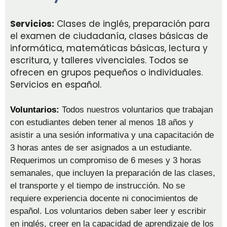
Servicios:
Clases de inglés, preparación para
el examen de ciudadanía, clases básicas de
informática, matemáticas básicas, lectura y
escritura, y talleres vivenciales. Todos se
ofrecen en grupos pequeños o individuales.
Servicios en español.
Voluntarios:
Todos nuestros voluntarios que trabajan
con estudiantes deben tener al menos 18 años y
asistir a una sesión informativa y una capacitación de
3 horas antes de ser asignados a un estudiante.
Requerimos un compromiso de 6 meses y 3 horas
semanales, que incluyen la preparación de las clases,
el transporte y el tiempo de instrucción. No se
requiere experiencia docente ni conocimientos de
español. Los voluntarios deben saber leer y escribir
en inglés, creer en la capacidad de aprendizaje de los