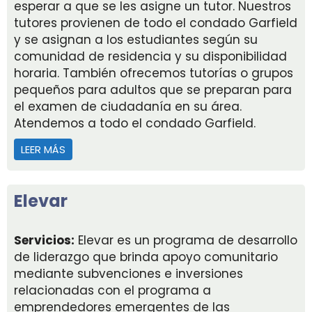
esperar a que se les asigne un tutor. Nuestros
tutores provienen de todo el condado Garfield
y se asignan a los estudiantes según su
comunidad de residencia y su disponibilidad
horaria. También ofrecemos tutorías o grupos
pequeños para adultos que se preparan para
el examen de ciudadanía en su área.
Atendemos a todo el condado Garfield.
LEER MÁS
ACERCA DE LITERACY OUTREACH
Elevar
Servicios:
Elevar es un programa de desarrollo
de liderazgo que brinda apoyo comunitario
mediante subvenciones e inversiones
relacionadas con el programa a
emprendedores emergentes de las