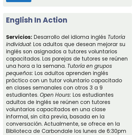
English In Action
Servicios:
Desarrollo del idioma inglés
Tutoría
individual:
Los adultos que desean mejorar su
inglés son asignados a tutores voluntarios
capacitados. Las parejas de tutores se reúnen
una hora a la semana.
Tutoría en grupos
pequeños:
Los adultos aprenden inglés
práctico con un tutor voluntario capacitado
en clases semanales con otros 3 a 9
estudiantes.
Open Hours:
Los estudiantes
adultos de inglés se reúnen con tutores
voluntarios capacitados en una clase
informal, sin cita previa, basada en la
conversación. Actualmente, se ofrece en la
Biblioteca de Carbondale los lunes de 6:30pm