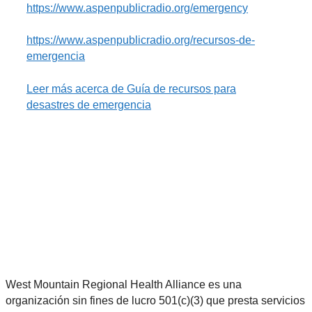
https://www.aspenpublicradio.org/emergency
https://www.aspenpublicradio.org/recursos-de-
emergencia
Leer más
acerca de Guía de recursos para
desastres de emergencia
West Mountain Regional Health Alliance es una
organización sin fines de lucro 501(c)(3) que presta servicios