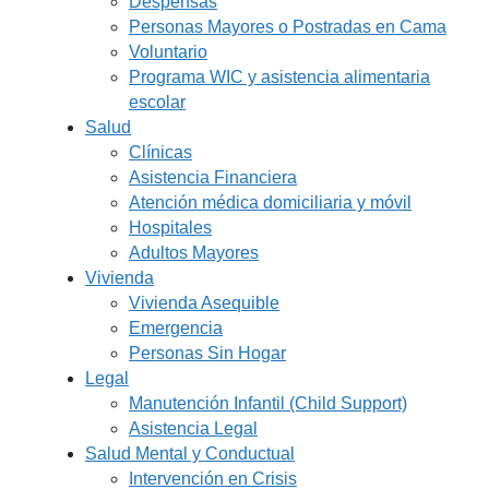
Despensas
Personas Mayores o Postradas en Cama
Voluntario
Programa WIC y asistencia alimentaria
escolar
Salud
Clínicas
Asistencia Financiera
Atención médica domiciliaria y móvil
Hospitales
Adultos Mayores
Vivienda
Vivienda Asequible
Emergencia
Personas Sin Hogar
Legal
Manutención Infantil (Child Support)
Asistencia Legal
Salud Mental y Conductual
Intervención en Crisis