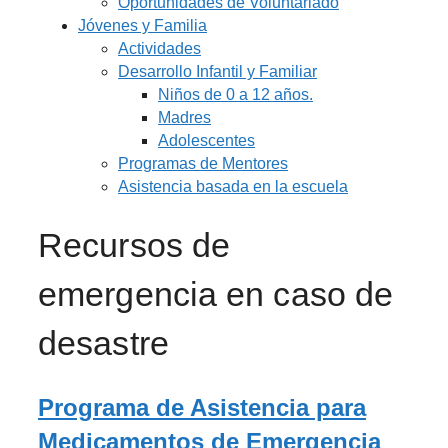
Oportunidades de Voluntariado
Jóvenes y Familia
Actividades
Desarrollo Infantil y Familiar
Niños de 0 a 12 años.
Madres
Adolescentes
Programas de Mentores
Asistencia basada en la escuela
Recursos de
emergencia en caso de
desastre
Programa de Asistencia para
Medicamentos de Emergencia