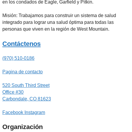
en los condados de Eagle, Garfield y Pitkin.
Misión: Trabajamos para construir un sistema de salud
integrado para lograr una salud óptima para todas las
personas que viven en la región de West Mountain.
Contáctenos
(970) 510-0186
Pagina de contacto
520 South Third Street
Office #30
Carbondale, CO 81623
Facebook
Instagram
Organización