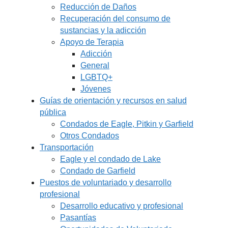
Reducción de Daños
Recuperación del consumo de
sustancias y la adicción
Apoyo de Terapia
Adicción
General
LGBTQ+
Jóvenes
Guías de orientación y recursos en salud
pública
Condados de Eagle, Pitkin y Garfield
Otros Condados
Transportación
Eagle y el condado de Lake
Condado de Garfield
Puestos de voluntariado y desarrollo
profesional
Desarrollo educativo y profesional
Pasantías