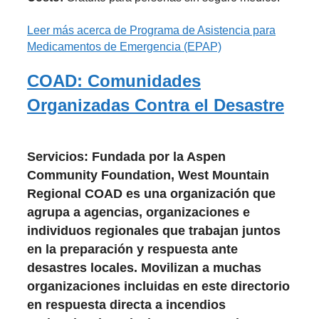
Leer más
acerca de Programa de Asistencia para
Medicamentos de Emergencia (EPAP)
COAD: Comunidades
Organizadas Contra el Desastre
Servicios:
Fundada por la Aspen
Community Foundation, West Mountain
Regional COAD es una organización que
agrupa a agencias, organizaciones e
individuos regionales que trabajan juntos
en la preparación y respuesta ante
desastres locales.
Movilizan a muchas
organizaciones incluidas en este directorio
en respuesta directa a incendios