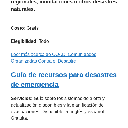
regionales, inundaciones u otros desastres
naturales.
Costo:
Gratis
Elegibilidad:
Todo
Leer más
acerca de COAD: Comunidades
Organizadas Contra el Desastre
Guía de recursos para desastres
de emergencia
Servicios:
Guía sobre los sistemas de alerta y
actualización disponibles y la planificación de
evacuaciones. Disponible en inglés y español.
Gratuita.