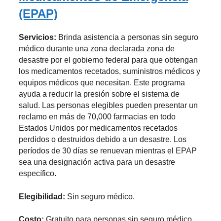
(EPAP)
Servicios:
Brinda asistencia a personas sin seguro
médico durante una zona declarada zona de
desastre por el gobierno federal para que obtengan
los medicamentos recetados, suministros médicos y
equipos médicos que necesitan. Este programa
ayuda a reducir la presión sobre el sistema de
salud. Las personas elegibles pueden presentar un
reclamo en más de 70,000 farmacias en todo
Estados Unidos por medicamentos recetados
perdidos o destruidos debido a un desastre. Los
períodos de 30 días se renuevan mientras el EPAP
sea una designación activa para un desastre
específico.
Elegibilidad:
Sin seguro médico.
Costo:
Gratuito para personas sin seguro médico.