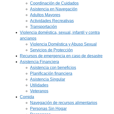
Coordinación de Cuidados
Asistencia en Navegación
Adultos Mayores
Actividades Recreativas
Transportación
Violencia doméstica, sexual, infantil y contra
ancianos
Violencia Doméstica y Abuso Sexual
Servicios de Protección
Recursos de emergencia en caso de desastre
Asistencia Financiera
Asistencia con beneficios
Planificación financiera
Asistencia Singular
Utilidades
Veteranos
Comida
Navegación de recursos alimentarios
Personas Sin Hogar