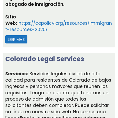
abogado de inmigración
.
Sitio
Web:
https://copolicy.org/resources/immigran
t-resources-2025/
LEER MÁS
ACERCA DE RECURSOS PARA INMIGRANTES 2025
Colorado Legal Services
Servicios:
Servicios legales civiles de alta
calidad para residentes de Colorado de bajos
ingresos y personas mayores que reúnen los
requisitos. Tenga en cuenta que tenemos un
proceso de admisión que todos los
solicitantes deben completar. Puede solicitar
en línea en nuestro sitio web. No somos una