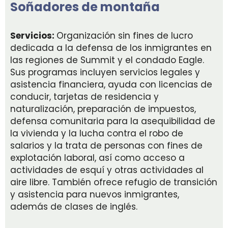
Soñadores de montaña
Servicios:
Organización sin fines de lucro
dedicada a la defensa de los inmigrantes en
las regiones de Summit y el condado Eagle.
Sus programas incluyen servicios legales y
asistencia financiera, ayuda con licencias de
conducir, tarjetas de residencia y
naturalización, preparación de impuestos,
defensa comunitaria para la asequibilidad de
la vivienda y la lucha contra el robo de
salarios y la trata de personas con fines de
explotación laboral, así como acceso a
actividades de esquí y otras actividades al
aire libre. También ofrece refugio de transición
y asistencia para nuevos inmigrantes,
además de clases de inglés.