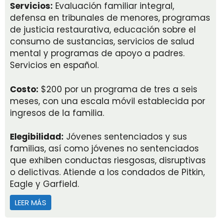
Servicios:
Evaluación familiar integral,
defensa en tribunales de menores, programas
de justicia restaurativa, educación sobre el
consumo de sustancias, servicios de salud
mental y programas de apoyo a padres.
Servicios en español.
Costo:
$200 por un programa de tres a seis
meses, con una escala móvil establecida por
ingresos de la familia.
Elegibilidad:
Jóvenes sentenciados y sus
familias, así como jóvenes no sentenciados
que exhiben conductas riesgosas, disruptivas
o delictivas. Atiende a los condados de Pitkin,
Eagle y Garfield.
LEER MÁS
ACERCA DE YOUTHZONE