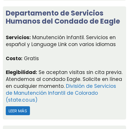
Departamento de Servicios
Humanos del Condado de Eagle
Servicios:
Manutención Infantil. Servicios en
español y Language Link con varios idiomas
Costo:
Gratis
Elegibilidad:
Se aceptan visitas sin cita previa.
Atendemos al condado Eagle. Solicite en línea
en cualquier momento.
División de Servicios
de Manutención Infantil de Colorado
(state.co.us)
LEER MÁS
ACERCA DE DEPARTAMENTO DE SERVICIOS HUMAN