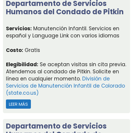
Departamento de Servicios
Humanos del Condado de Pitkin
Servicios:
Manutención Infantil. Servicios en
español y Language Link con varios idiomas
Costo:
Gratis
Elegibilidad:
Se aceptan visitas sin cita previa.
Atendemos al condado de Pitkin. Solicite en
línea en cualquier momento.
División de
Servicios de Manutención Infantil de Colorado
(state.co.us)
LEER MÁS
ACERCA DE DEPARTAMENTO DE SERVICIOS HUMAN
Departamento de Servicios