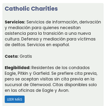
Catholic Charities
Servicios:
Servicios de información, derivación
y mediación para quienes necesitan
asistencia para la transición a una nueva
cultura. Defensa y mediación para víctimas
de delitos. Servicios en español.
Costo:
Gratis
Elegibilidad:
Residentes de los condados
Eagle, Pitkin y Garfield. Se prefiere cita previa,
pero se aceptan visitas sin cita previa en la
sucursal de Glenwood. Citas disponibles solo
en las oficinas de Eagle y Avon.
LEER MÁS
ACERCA DE CATHOLIC CHARITIES