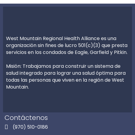
West Mountain Regional Health Alliance es una
organización sin fines de lucro 501(c)(3) que presta
servicios en los condados de Eagle, Garfield y Pitkin.
Misión: Trabajamos para construir un sistema de
salud integrado para lograr una salud óptima para
todas las personas que viven en la región de West
Mountain.
Contáctenos
(970) 510-0186